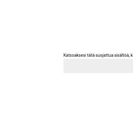
Katsoaksesi tätä suojattua sisältöä, ki