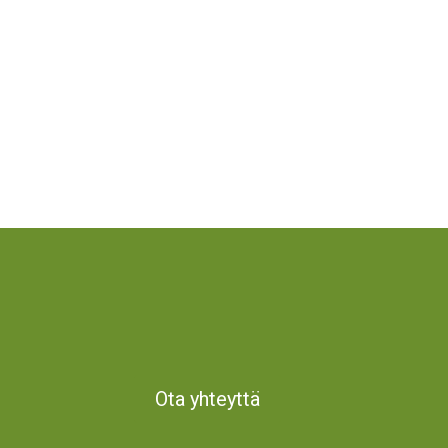
Ota yhteyttä