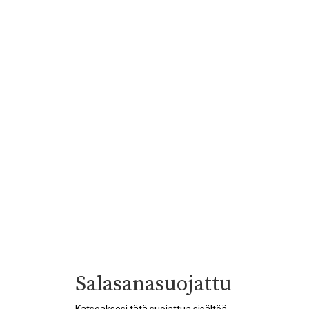
Salasanasuojattu