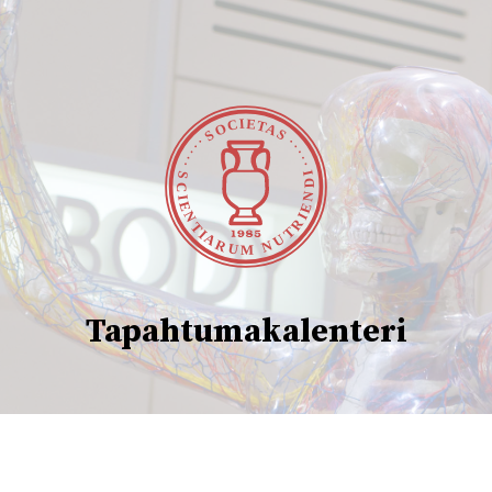
Tapahtumakalenteri