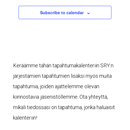
Subscribe to calendar
Keräämme tähän tapahtumakalenteriin SRY:n
järjestämien tapahtumien lisäksi myös muita
tapahtumia, joiden ajattelemme olevan
kiinnostavia jäsenistöllemme. Ota yhteyttä,
mikäli tiedossasi on tapahtuma, jonka haluaisit
kalenteriin!