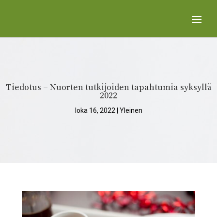
Tiedotus – Nuorten tutkijoiden tapahtumia syksyllä
2022
loka 16, 2022
|
Yleinen