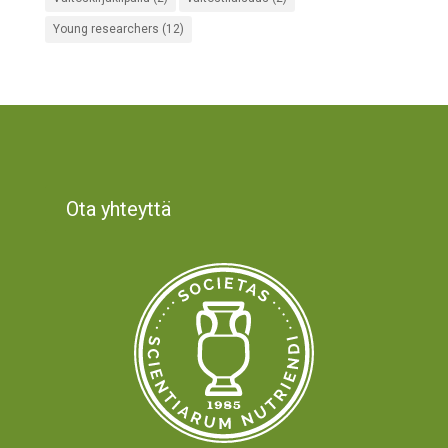
Young researchers
(12)
Ota yhteyttä