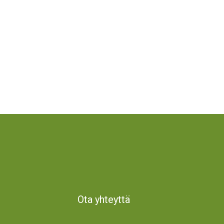
Ota yhteyttä