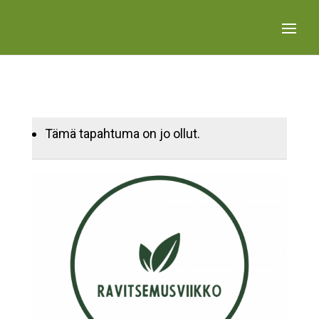
Tämä tapahtuma on jo ollut.