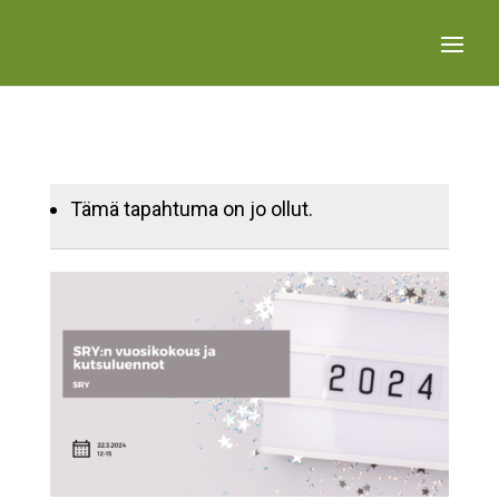
Tämä tapahtuma on jo ollut.