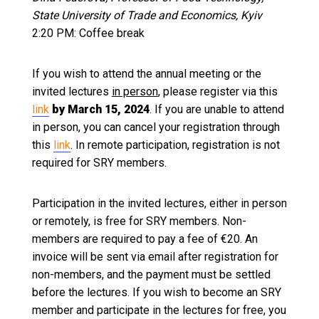
State University of Trade and Economics, Kyiv
2:20 PM: Coffee break
If you wish to attend the annual meeting or the
invited lectures
in person
, please register via this
link
by March 15, 2024
. If you are unable to attend
in person, you can cancel your registration through
this
link
. In remote participation, registration is not
required for SRY members.
Participation in the invited lectures, either in person
or remotely, is free for SRY members. Non-
members are required to pay a fee of €20. An
invoice will be sent via email after registration for
non-members, and the payment must be settled
before the lectures. If you wish to become an SRY
member and participate in the lectures for free, you