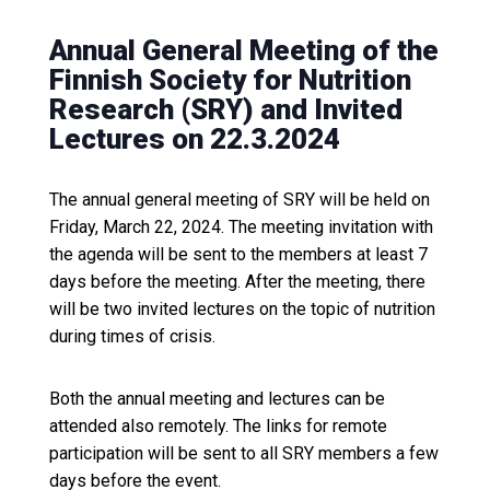
Annual General Meeting of the
Finnish Society for Nutrition
Research (SRY) and Invited
Lectures on 22.3.2024
The annual general meeting of SRY will be held on
Friday, March 22, 2024. The meeting invitation with
the agenda will be sent to the members at least 7
days before the meeting. After the meeting, there
will be two invited lectures on the topic of nutrition
during times of crisis.
Both the annual meeting and lectures can be
attended also remotely. The links for remote
participation will be sent to all SRY members a few
days before the event.