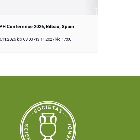
PH Conference 2026, Bilbao, Spain
0.11.2026 klo 08:00
-
13.11.2027 klo 17:00