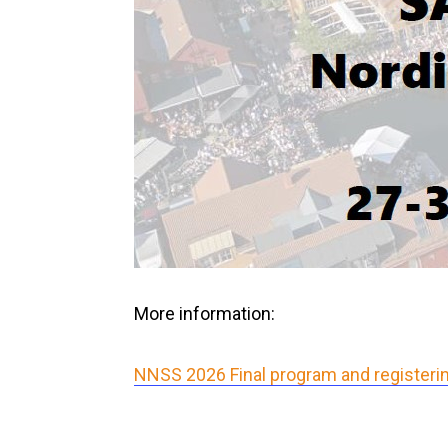
More information:
NNSS 2026 Final program and registeri