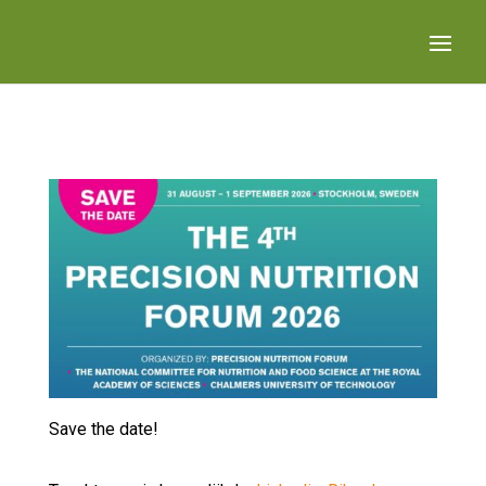
Save the date!