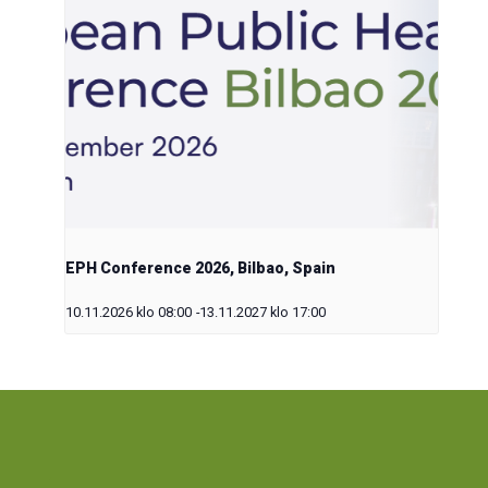
EPH Conference 2026, Bilbao, Spain
10.11.2026 klo 08:00
-
13.11.2027 klo 17:00