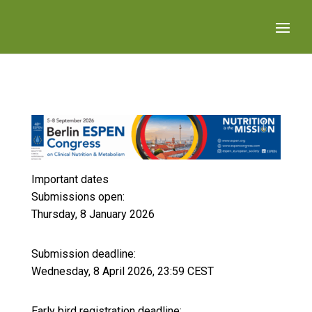
Important dates
Submissions open:
Thursday, 8 January 2026
Submission deadline:
Wednesday, 8 April 2026, 23:59 CEST
Early bird registration deadline: