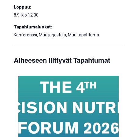
Loppuu:
8.9. klo 12:00
Tapahtumaluokat:
Konferenssi, Muu järjestäjä, Muu tapahtuma
Aiheeseen liittyvät Tapahtumat