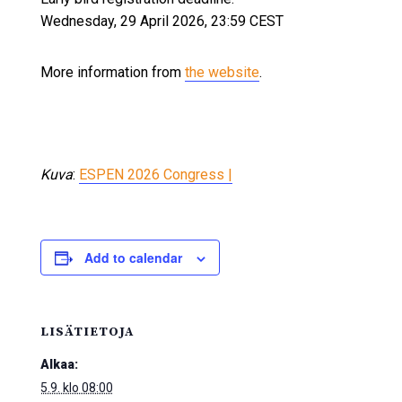
Wednesday, 29 April 2026, 23:59 CEST
More information from
the website
.
Kuva
:
ESPEN 2026 Congress |
Add to calendar
LISÄTIETOJA
Alkaa:
5.9. klo 08:00