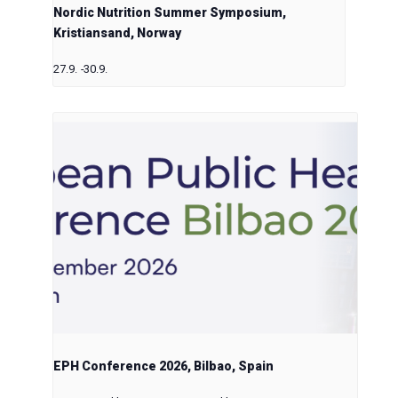
Nordic Nutrition Summer Symposium,
Kristiansand, Norway
27.9.
-
30.9.
EPH Conference 2026, Bilbao, Spain