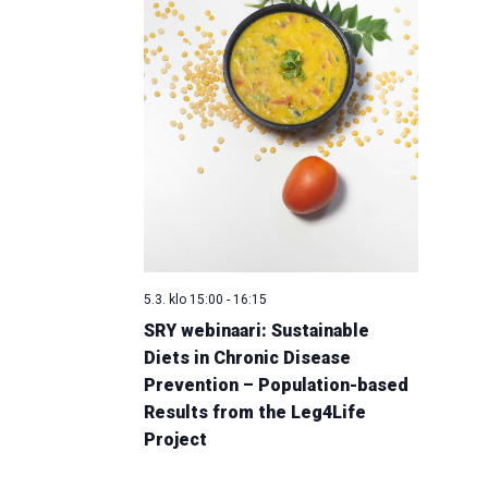
5.3. klo 15:00
-
16:15
SRY webinaari: Sustainable
Diets in Chronic Disease
Prevention – Population-based
Results from the Leg4Life
Project