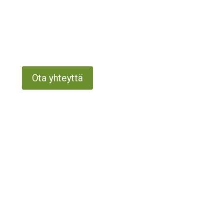
Ota yhteyttä